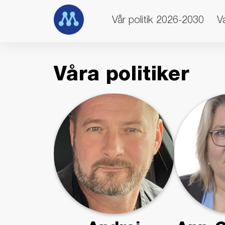
Vår politik 2026-2030
V
Våra politiker